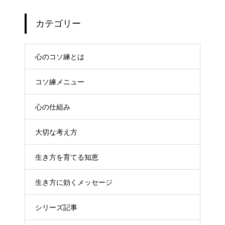
カテゴリー
心のコソ練とは
コソ練メニュー
心の仕組み
大切な考え方
生き方を育てる知恵
生き方に効くメッセージ
シリーズ記事