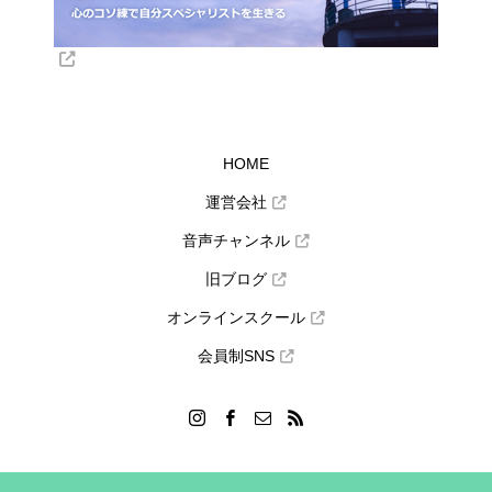
HOME
運営会社
音声チャンネル
旧ブログ
オンラインスクール
会員制SNS