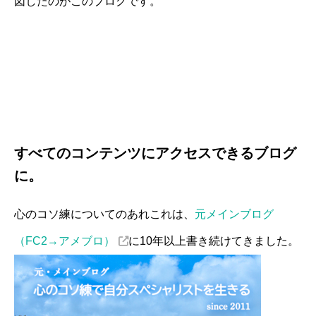
図したのがこのブログです。
すべてのコンテンツにアクセスできるブログ
に。
心のコソ練についてのあれこれは、
元メインブログ
（FC2→アメブロ）
に10年以上書き続けてきました。