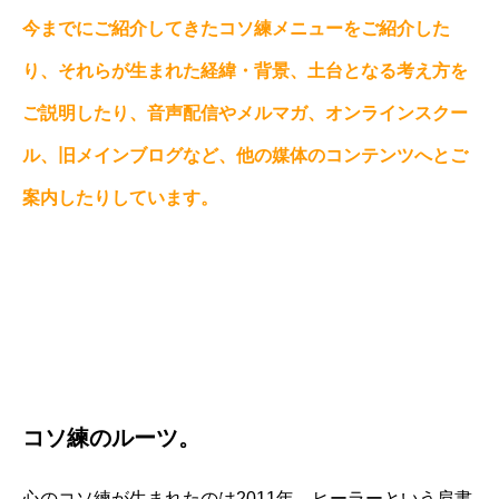
今までにご紹介してきたコソ練メニューをご紹介した
り、それらが生まれた経緯・背景、土台となる考え方を
ご説明したり、音声配信やメルマガ、オンラインスクー
ル、旧メインブログなど、他の媒体のコンテンツへとご
案内したりしています。
コソ練のルーツ。
心のコソ練が生まれたのは2011年、ヒーラーという肩書