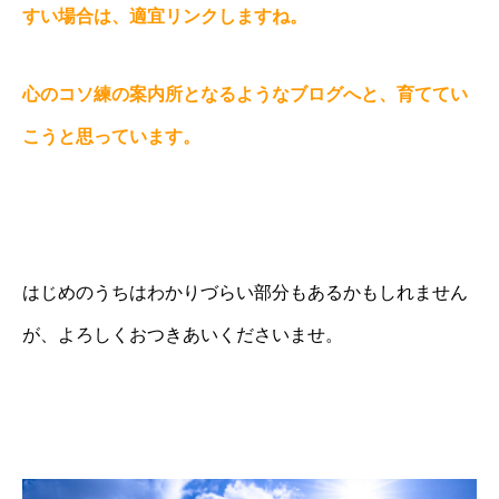
すい場合は、適宜リンクしますね。
心のコソ練の案内所となるようなブログへと、育ててい
こうと思っています。
はじめのうちはわかりづらい部分もあるかもしれません
が、よろしくおつきあいくださいませ。