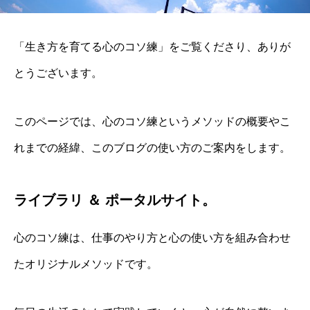
「生き方を育てる心のコソ練」をご覧くださり、ありが
とうございます。
このページでは、心のコソ練というメソッドの概要やこ
れまでの経緯、このブログの使い方のご案内をします。
ライブラリ ＆ ポータルサイト。
心のコソ練は、仕事のやり方と心の使い方を組み合わせ
たオリジナルメソッドです。