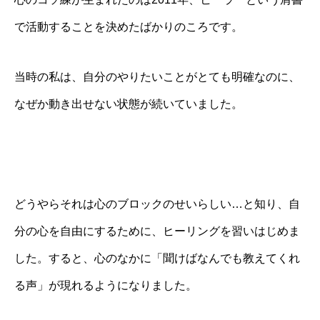
で活動することを決めたばかりのころです。
当時の私は、自分のやりたいことがとても明確なのに、
なぜか動き出せない状態が続いていました。
どうやらそれは心のブロックのせいらしい…と知り、自
分の心を自由にするために、ヒーリングを習いはじめま
した。すると、心のなかに「聞けばなんでも教えてくれ
る声」が現れるようになりました。