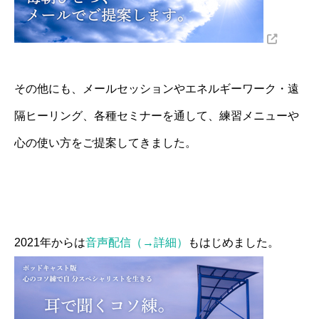
その他にも、メールセッションやエネルギーワーク・遠
隔ヒーリング、各種セミナーを通して、練習メニューや
心の使い方をご提案してきました。
2021年からは
音声配信（→詳細）
もはじめました。