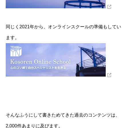
同じく2021年から、オンラインスクールの準備もしてい
ます。
そんなふうにして書きためてきた過去のコンテンツは、
2,000件あまりに及びます。