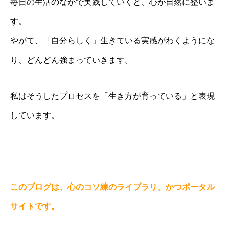
毎日の生活のなかで実践していくと、心が自然に整いま
す。
やがて、「自分らしく」生きている実感がわくようにな
り、どんどん強まっていきます。
私はそうしたプロセスを「生き方が育っている」と表現
しています。
このブログは、心のコソ練のライブラリ、かつポータル
サイトです。