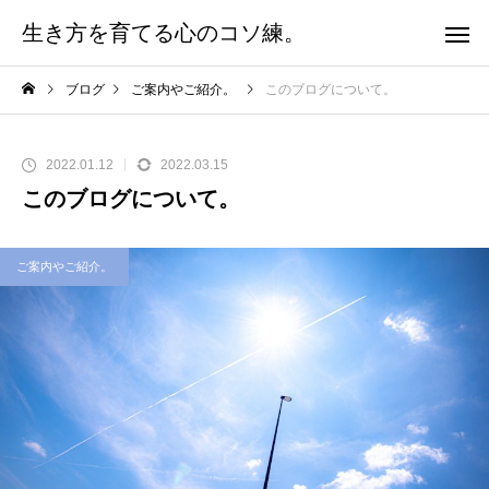
生き方を育てる心のコソ練。
ブログ
ご案内やご紹介。
このブログについて。
2022.01.12
2022.03.15
このブログについて。
ご案内やご紹介。