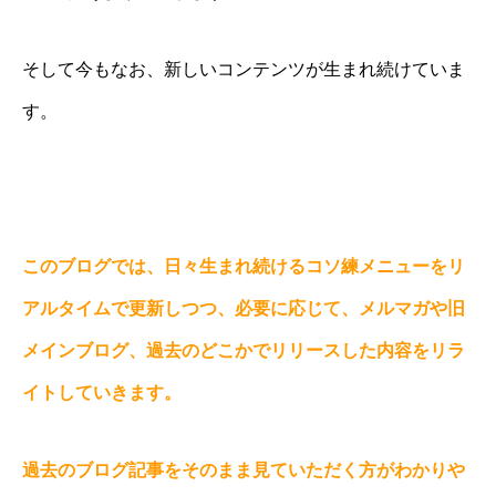
そして今もなお、新しいコンテンツが生まれ続けていま
す。
このブログでは、日々生まれ続けるコソ練メニューをリ
アルタイムで更新しつつ、必要に応じて、メルマガや旧
メインブログ、過去のどこかでリリースした内容をリラ
イトしていきます。
過去のブログ記事をそのまま見ていただく方がわかりや