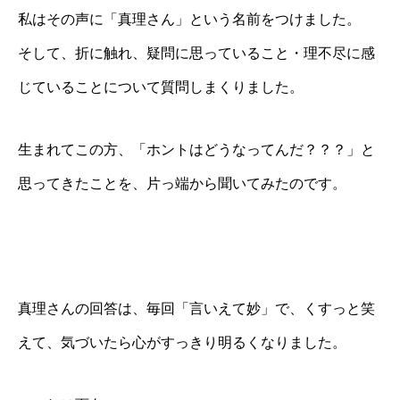
私はその声に「真理さん」という名前をつけました。
そして、折に触れ、疑問に思っていること・理不尽に感
じていることについて質問しまくりました。
生まれてこの方、「ホントはどうなってんだ？？？」と
思ってきたことを、片っ端から聞いてみたのです。
真理さんの回答は、毎回「言いえて妙」で、くすっと笑
えて、気づいたら心がすっきり明るくなりました。