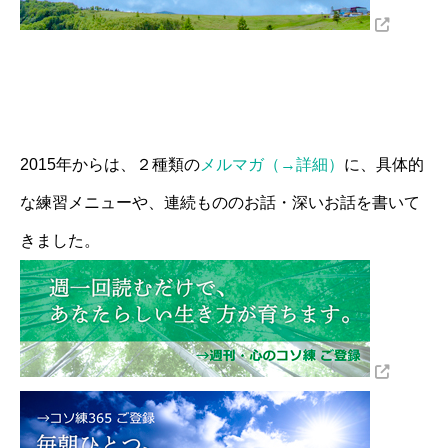
2015年からは、２種類の
メルマガ（→詳細）
に、具体的
な練習メニューや、連続もののお話・深いお話を書いて
きました。