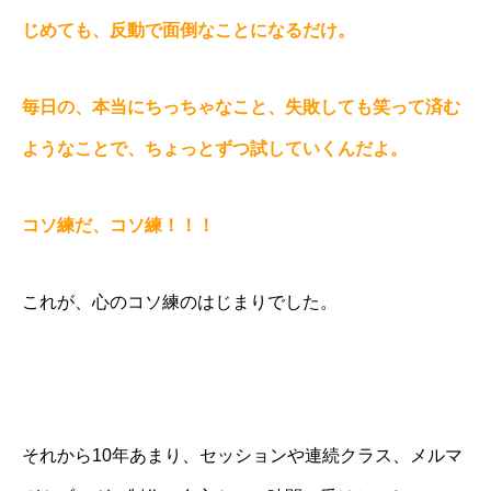
じめても、反動で面倒なことになるだけ。
毎日の、本当にちっちゃなこと、失敗しても笑って済む
ようなことで、ちょっとずつ試していくんだよ。
コソ練だ、コソ練！！！
これが、心のコソ練のはじまりでした。
それから10年あまり、セッションや連続クラス、メルマ