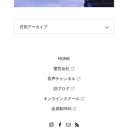
月別アーカイブ
HOME
運営会社
音声チャンネル
旧ブログ
オンラインスクール
会員制SNS