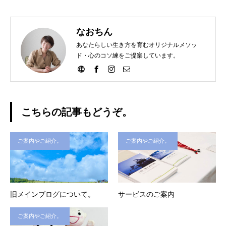
なおちん
あなたらしい生き方を育むオリジナルメソッ
ド・心のコソ練をご提案しています。
こちらの記事もどうぞ。
ご案内やご紹介。
ご案内やご紹介。
旧メインブログについて。
サービスのご案内
ご案内やご紹介。