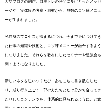
ガやブログの制作、自主トレの時間に受けとったメッセ
ージや、実体験の考察・洞察から、無数のコソ練メニュ
ーが生まれました。
私自身のプロセスが深まるにつれ、今まで身につけてき
た仕事の知識や技術と、コソ練メニューが融合するよう
になりました。それらを教材にしたセミナーや勉強会も
開くようになりました。
新しいネタを思いつくたび、あちこちに書き散らした
り、成り行き上ごく一部の方たちとだけ分かち合ってき
たりしたコンテンツを、体系的に見られるように、と意