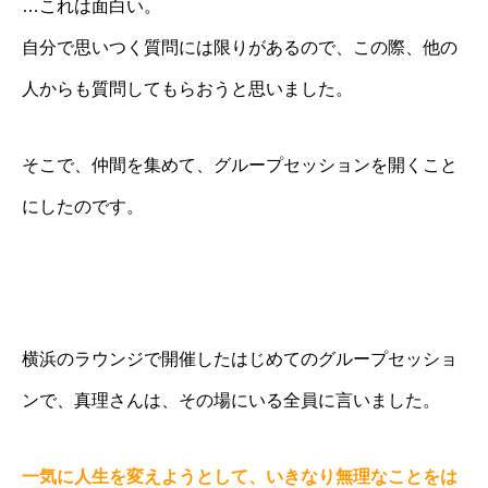
…これは面白い。
自分で思いつく質問には限りがあるので、この際、他の
人からも質問してもらおうと思いました。
そこで、仲間を集めて、グループセッションを開くこと
にしたのです。
横浜のラウンジで開催したはじめてのグループセッショ
ンで、真理さんは、その場にいる全員に言いました。
一気に人生を変えようとして、いきなり無理なことをは