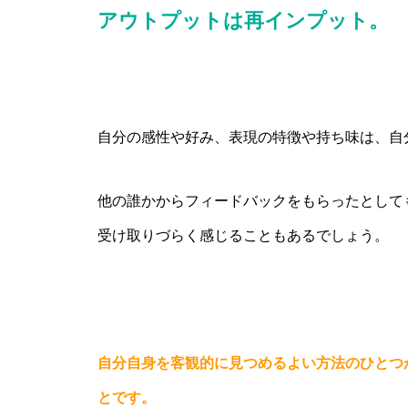
アウトプットは再インプット。
自分の感性や好み、表現の特徴や持ち味は、自
他の誰かからフィードバックをもらったとして
受け取りづらく感じることもあるでしょう。
自分自身を客観的に見つめるよい方法のひとつ
とです。