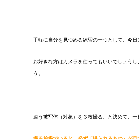
手軽に自分を見つめる練習の一つとして、今日
お好きな方はカメラを使ってもいいでしょうし
う。
違う被写体（対象）を３枚撮る、と決めて、一
撮る前提でいると、必ず「撮られるもの」が見