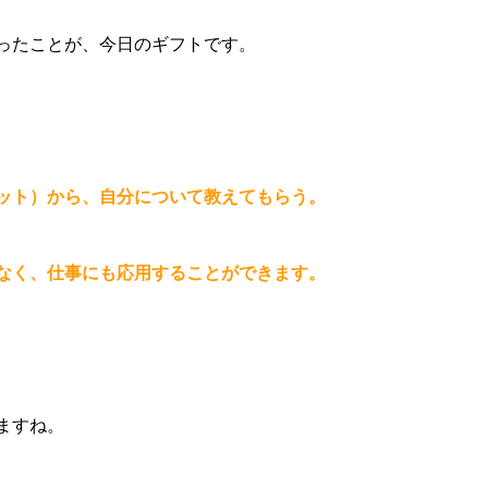
ったことが、今日のギフトです。
ット）から、自分について教えてもらう。
なく、仕事にも応用することができます。
ますね。