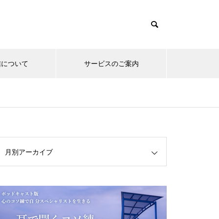
信について
サービスのご案内
月別アーカイブ