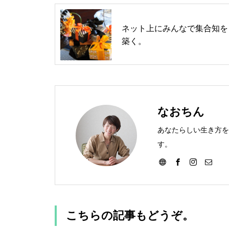
ネット上にみんなで集合知を
築く。
なおちん
あなたらしい生き方を
す。
こちらの記事もどうぞ。