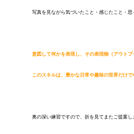
写真を見ながら気づいたこと・感じたこと・思
意図して何かを表現し、その表現物（アウトプ
このスキルは、豊かな日常や趣味の世界だけで
奥の深い練習ですので、折を見てまたご提案し