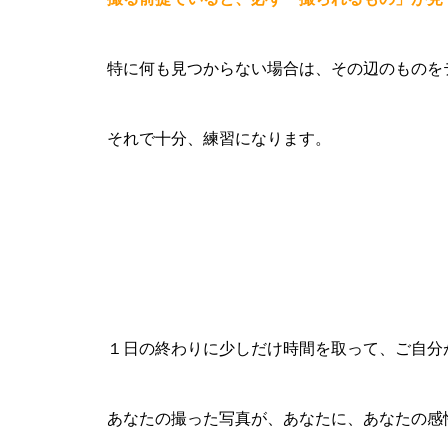
特に何も見つからない場合は、その辺のものを
それで十分、練習になります。
１日の終わりに少しだけ時間を取って、ご自分
あなたの撮った写真が、あなたに、あなたの感