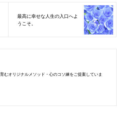
最高に幸せな人生の入口へよ
うこそ。
育むオリジナルメソッド・心のコソ練をご提案していま