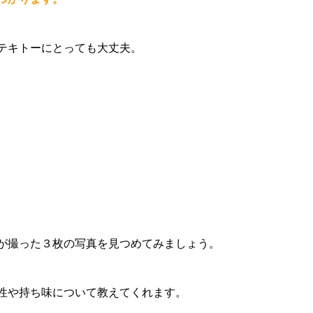
テキトーにとっても大丈夫。
が撮った３枚の写真を見つめてみましょう。
性や持ち味について教えてくれます。