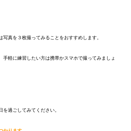
は写真を３枚撮ってみることをおすすめします。
、手軽に練習したい方は携帯かスマホで撮ってみましょ
日を過ごしてみてください。
つかります。