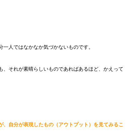
分一人ではなかなか気づかないものです。
も、それが素晴らしいものであればあるほど、かえって
が、自分が表現したもの（アウトプット）を見てみるこ